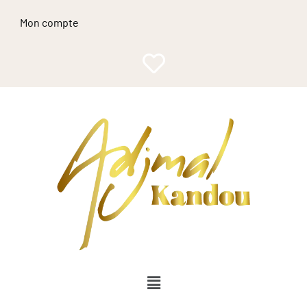
Mon compte