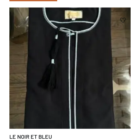
LE NOIR ET BLEU