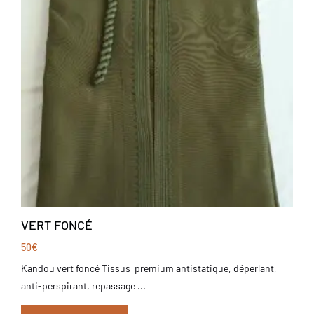
VERT FONCÉ
50
€
Kandou vert foncé Tissus premium antistatique, déperlant,
anti-perspirant, repassage ...