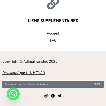
LIENS SUPPLÉMENTAIRES
Accueil
FAQ
Copyright © Adjmal Kandou 2026
Développé par U-U MEMBO
Suivez-nous sur les réseaux sociaux ->
100%