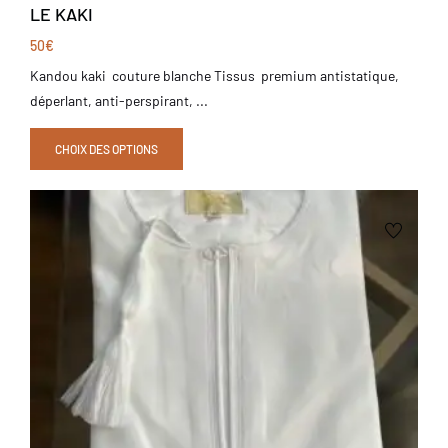
LE KAKI
50
€
Kandou kaki couture blanche Tissus premium antistatique,
déperlant, anti-perspirant, ...
CHOIX DES OPTIONS