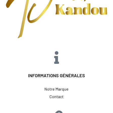
INFORMATIONS GÉNÉRALES
Notre Marque
Contact