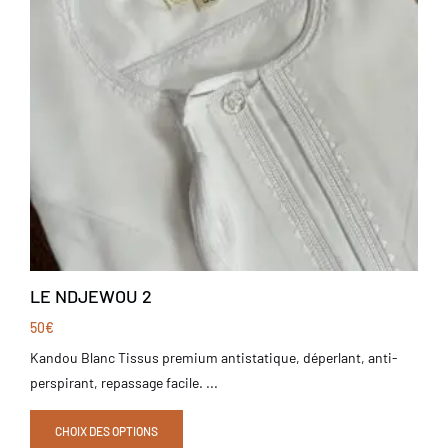
LE NDJEWOU 2
50
€
Kandou Blanc Tissus premium antistatique, déperlant, anti-
perspirant, repassage facile. ...
CHOIX DES OPTIONS