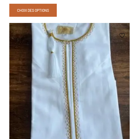
CHOIX DES OPTIONS