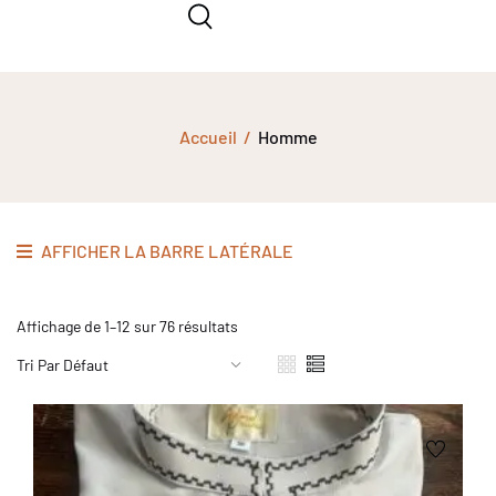
Accueil
Homme
AFFICHER LA BARRE LATÉRALE
Affichage de 1–12 sur 76 résultats