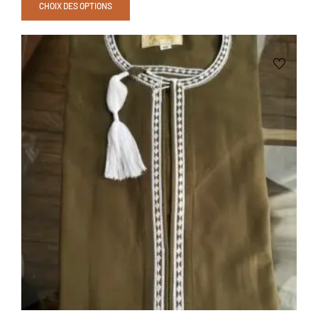
CHOIX DES OPTIONS