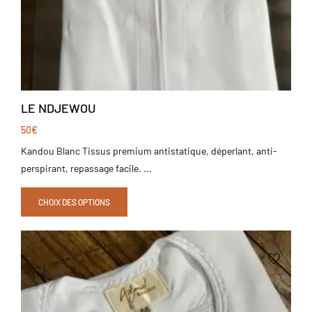
LE NDJEWOU
50
€
Kandou Blanc Tissus premium antistatique, déperlant, anti-
perspirant, repassage facile. ...
CHOIX DES OPTIONS