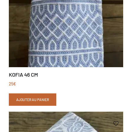
KOFIA 46 CM
25
€
AJOUTER AU PANIER