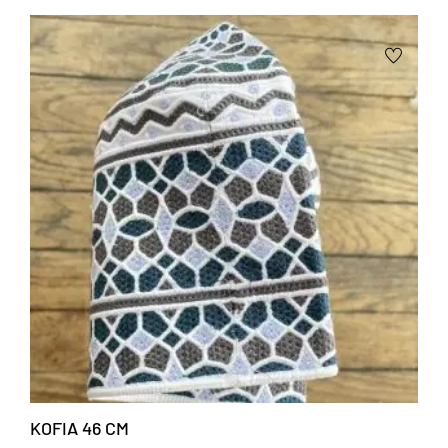
KOFIA 46 CM