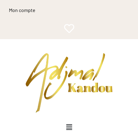
Mon compte