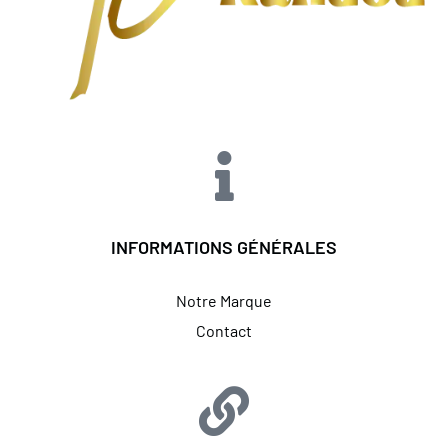
INFORMATIONS GÉNÉRALES
Notre Marque
Contact