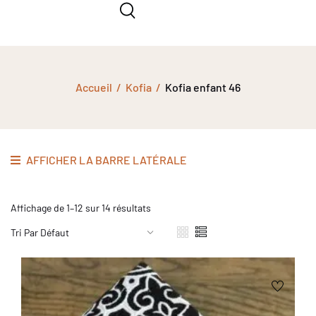
Accueil
Kofia
Kofia enfant 46
AFFICHER LA BARRE LATÉRALE
Affichage de 1–12 sur 14 résultats