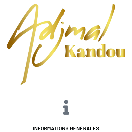
INFORMATIONS GÉNÉRALES