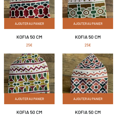
AJOUTER AU PANIER
AJOUTER AU PANIER
KOFIA 50 CM
KOFIA 50 CM
25
€
25
€
AJOUTER AU PANIER
AJOUTER AU PANIER
KOFIA 50 CM
KOFIA 50 CM