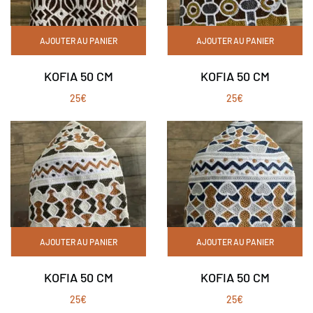
AJOUTER AU PANIER
AJOUTER AU PANIER
KOFIA 50 CM
KOFIA 50 CM
25
€
25
€
AJOUTER AU PANIER
AJOUTER AU PANIER
KOFIA 50 CM
KOFIA 50 CM
25
€
25
€