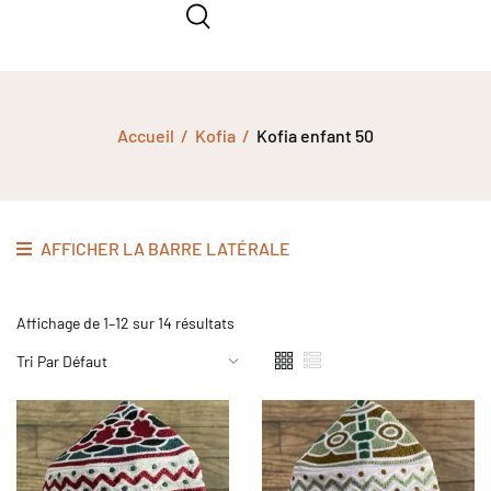
Accueil
Kofia
Kofia enfant 50
AFFICHER LA BARRE LATÉRALE
Affichage de 1–12 sur 14 résultats