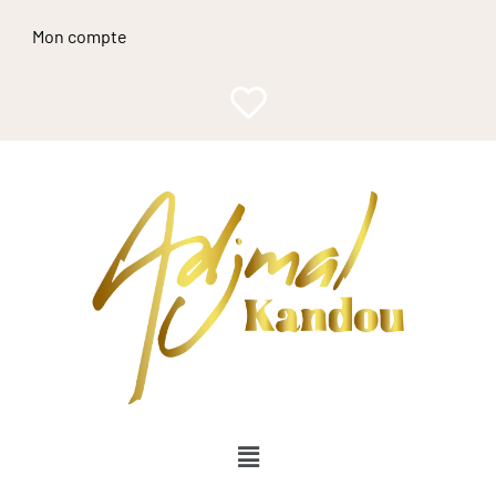
Mon compte