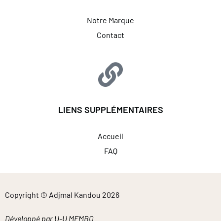
Notre Marque
Contact
LIENS SUPPLÉMENTAIRES
Accueil
FAQ
Copyright © Adjmal Kandou 2026
Développé par U-U MEMBO