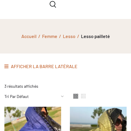
Accueil
Femme
Lesso
Lesso pailleté
AFFICHER LA BARRE LATÉRALE
3 résultats affichés