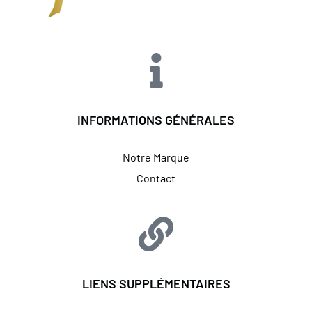
INFORMATIONS GÉNÉRALES
Notre Marque
Contact
LIENS SUPPLÉMENTAIRES