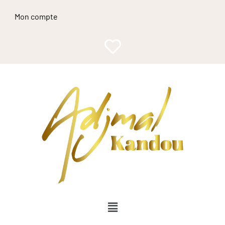
Mon compte