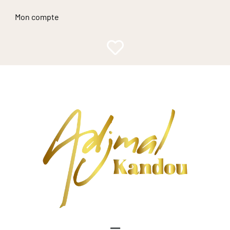
Mon compte