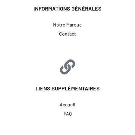
INFORMATIONS GÉNÉRALES
Notre Marque
Contact
LIENS SUPPLÉMENTAIRES
Accueil
FAQ