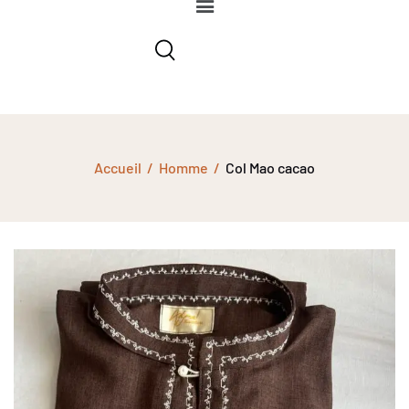
Accueil
Homme
Col Mao cacao